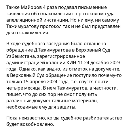
Также Майоров 4 раза подавал письменные
заявления об ознакомлении с протоколом суда
апелляционной инстанции. Но ни ему, ни самому
Тажимуратову протокол так и не был представлен
для ознакомления.
В ходе судебного заседания было оглашено
обращение Д.Тажимуратова в Верховный Суд
Узбекистана, зарегистрированное
администрацией колонии КИН-11 24 декабря 2023
года. Однако, как видно, из отметок на документе,
в Верховный Суд обращение поступило почему-то
только 15 апреля 2024 года, т.е. спустя почти
четыре месяца. В нем Тажимуратов, в частности,
пишет, что до сих пор не смог получить
различные документальные материалы,
необходимые ему для защиты.
Пока неизвестно, когда судебное разбирательство
будет возобновлено.