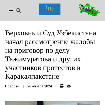
Верховный Суд Узбекистана
начал рассмотрение жалобы
на приговор по делу
Тажимуратова и других
участников протестов в
Каракалпакстане
Новости
|
26 апреля 2024
|