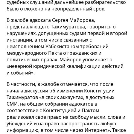
судебных слушаний дальнейшее разбирательство
было отложено на неопределенный срок.
В жалобе адвоката Сергея Майорова,
представляющего Тажимуратова, говорится о
нарушениях, допущенных судами первой и второй
инстанции, в том числе связанных с
неисполнением Узбекистаном требований
международного Пакта о гражданских и
политических правах. Майоров упоминает о
«неверной юридической квалификации действий
и событий».
В частности, в жалобе отмечается, что после
начала дискуссии об изменении Конституции
Тажимуратов «в своих аккаунтах, в доступных
СМИ, на общем собрании адвокатов в
соответствие с Конституцией и Пактом
реализовал свое право на свободу мысли, слова и
убеждений и на право распространять любую
информацию, в том числе через Интернет». Также