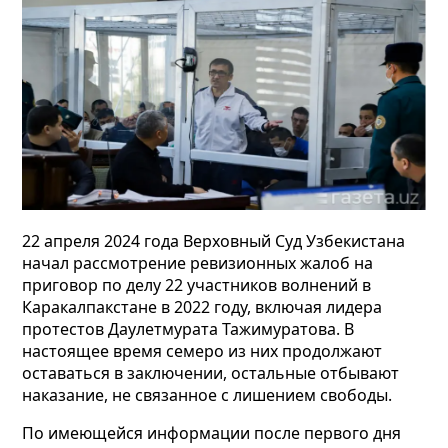
22 апреля 2024 года Верховный Суд Узбекистана
начал рассмотрение ревизионных жалоб на
приговор по делу 22 участников волнений в
Каракалпакстане в 2022 году, включая лидера
протестов Даулетмурата Тажимуратова. В
настоящее время семеро из них продолжают
оставаться в заключении, остальные отбывают
наказание, не связанное с лишением свободы.
По имеющейся информации после первого дня