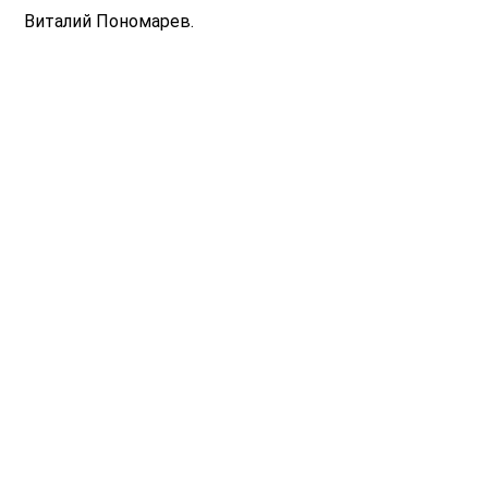
Виталий Пономарев.