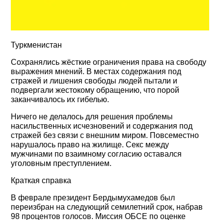
Туркменистан
Сохранялись жёсткие ограничения права на свободу
выражения мнений. В местах содержания под
стражей и лишения свободы людей пытали и
подвергали жестокому обращению, что порой
заканчивалось их гибелью.
Ничего не делалось для решения проблемы
насильственных исчезновений и содержания под
стражей без связи с внешним миром. Повсеместно
нарушалось право на жилище. Секс между
мужчинами по взаимному согласию оставался
уголовным преступлением.
Краткая справка
В феврале президент Бердымухамедов был
переизбран на следующий семилетний срок, набрав
98 процентов голосов. Миссия ОБСЕ по оценке