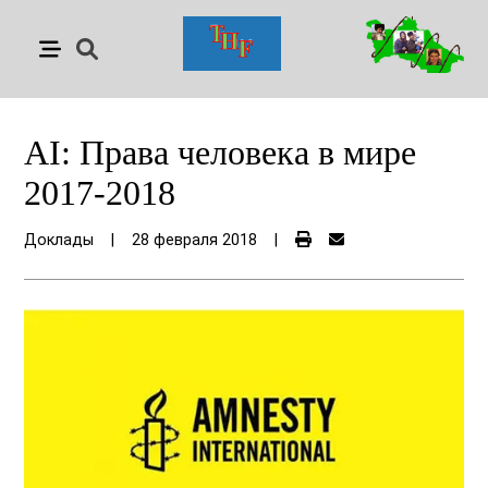
AI: Права человека в мире
2017-2018
Доклады
|
28 февраля 2018
|