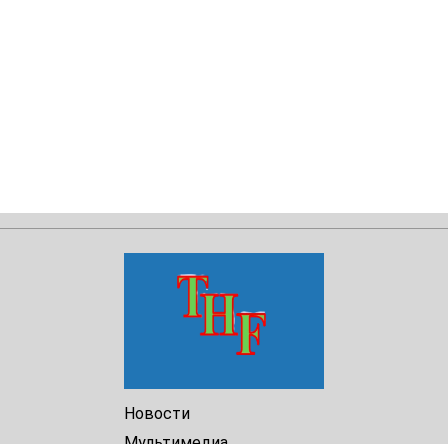
Новости
Мультимедиа