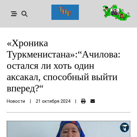
«Хроника
Туркменистана»:“Ачилова:
остался ли хоть один
аксакал, способный выйти
вперед?“
Новости
|
21 октября 2024
|