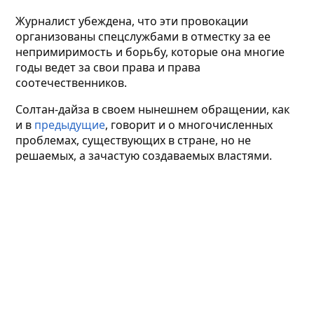
Журналист убеждена, что эти провокации
организованы спецслужбами в отместку за ее
непримиримость и борьбу, которые она многие
годы ведет за свои права и права
соотечественников.
Солтан-дайза в своем нынешнем обращении, как
и в
предыдущие
, говорит и о многочисленных
проблемах, существующих в стране, но не
решаемых, а зачастую создаваемых властями.