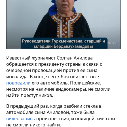
Известный журналист Солтан Ачилова
обращается к президенту страны в связи с
очередной провокацией против ее сына
инвалида. В конце сентября неизвестные
повредили
его автомобиль. Полицейские,
несмотря на наличие видеокамеры, не смогли
найти преступников.
В предыдущий раз, когда разбили стекла в
автомобиле сына Ачиловой, тоже была
видеозапись
происшествия, и полицейские тоже
не смогли никого найти.