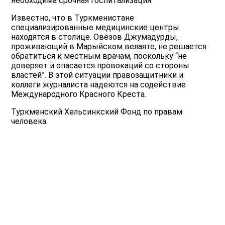
необходима срочная госпитализация.
Известно, что в Туркменистане
специализированные медицинские центры
находятся в столице. Овезов Джумадурды,
проживающий в Марыйском велаяте, не решается
обратиться к местным врачам, поскольку “не
доверяет и опасается провокаций со стороны
властей”. В этой ситуации правозащитники и
коллеги журналиста надеются на содействие
Международного Красного Креста.
Туркменский Хельсинкский Фонд по правам
человека.