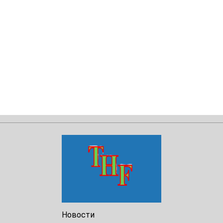
Новости