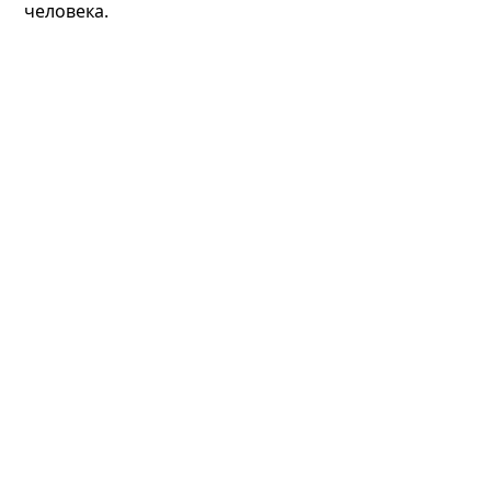
человека.