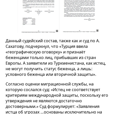
Данный судейский состав, также как и суд по А.
Сахатову, подчеркнул, что «Турция ввела
«географическую оговорку» и признаёт
беженцами только лиц, прибывших из стран
Европы. А заявители из Туркменистана, как истец,
не могут получить статус беженца, а лишь:
условного беженца или вторичной защиты».
Согласно оценки миграционной службы, на
которую сослался суд: «Истец не соответствует
критериям международной защиты, поскольку его
утверждения не являются достаточно
достоверными.»
Суд формулирует: «Заявления
истца об угрозах …основаны исключительно на