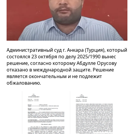
Административный суд г. Анкара (Турция), который
состоялся 23 октября по делу 2025/1990 вынес
решение,
согласно которому Абдулле Орусову
отказано в международной защите. Решение
является окончательным и не подлежит
обжалованию.