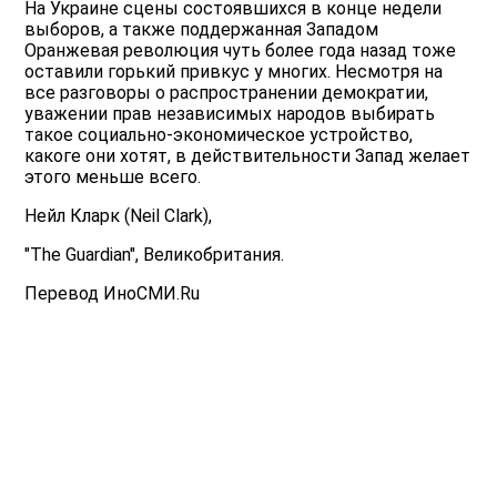
На Украине сцены состоявшихся в конце недели
выборов, а также поддержанная Западом
Оранжевая революция чуть более года назад тоже
оставили горький привкус у многих. Несмотря на
все разговоры о распространении демократии,
уважении прав независимых народов выбирать
такое социально-экономическое устройство,
какоге они хотят, в действительности Запад желает
этого меньше всего.
Нейл Кларк (Neil Clark),
"The Guardian", Великобритания.
Перевод ИноСМИ.Ru