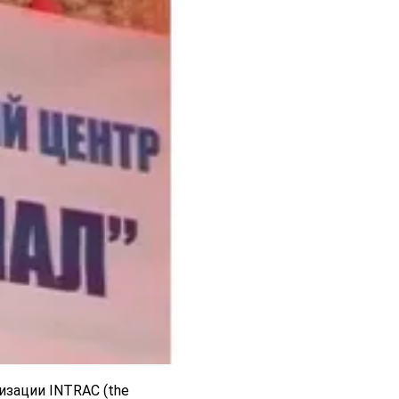
изации INTRAC (the