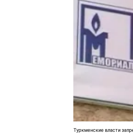
Туркменские власти запр