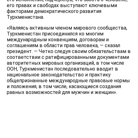
его правах и свободах выступают ключевыми
факторами демократического развития
Туркменистана.
«Являясь активным членом мирового сообщества,
Туркменистан присоединился ко многим
международным конвенциям, договорам и
соглашениям в области прав человека, — сказал
президент. — Четко следуя своим обязательствам в
соответствии с ратифицированными документами
авторитетных мировых организаций, в том числе
ООН, Туркменистан последовательно вводит в
национальное законодательство и практику
общепризнанные международные правовые нормы
и положения, в том числе, касающиеся создания
равных возможностей для мужчин и женщин».