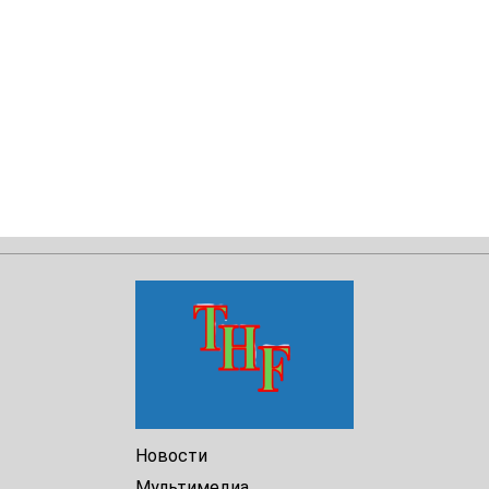
Новости
Мультимедиа