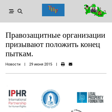
Правозащитные организации
призывают положить конец
пыткам.
Новости
|
29 июня 2015
|