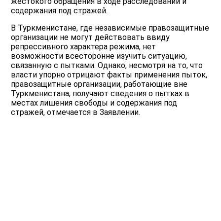
жестокого обращения в ходе расследований и
содержания под стражей.
В Туркменистане, где независимые правозащитные
организации не могут действовать ввиду
репрессивного характера режима, нет
возможности всесторонне изучить ситуацию,
связанную с пытками. Однако, несмотря на то, что
власти упорно отрицают факты применения пыток,
правозащитные организации, работающие вне
Туркменистана, получают сведения о пытках в
местах лишения свободы и содержания под
стражей, отмечается в Заявлении.