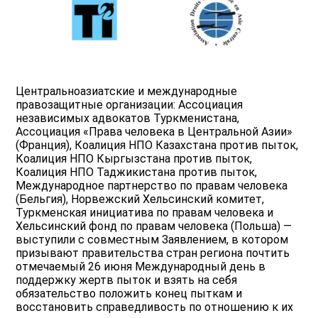
Центральноазиатские и международные
правозащитные организации: Ассоциация
независимых адвокатов Туркменистана,
Ассоциация «Права человека в Центральной Азии»
(Франция), Коалиция НПО Казахстана против пыток,
Коалиция НПО Кыргызстана против пыток,
Коалиция НПО Таджикистана против пыток,
Международное партнерство по правам человека
(Бельгия), Норвежский Хельсинский комитет,
Туркменская инициатива по правам человека и
Хельсинский фонд по правам человека (Польша) —
выступили с совместным Заявлением, в котором
призывают правительства стран региона почтить
отмечаемый 26 июня Международный день в
поддержку жертв пыток и взять на себя
обязательство положить конец пыткам и
восстановить справедливость по отношению к их