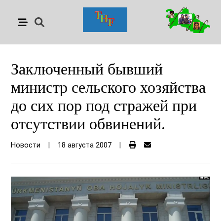
Заключенный бывший
министр сельского хозяйства
до сих пор под стражей при
отсутствии обвинений.
Новости
|
18 августа 2007
|