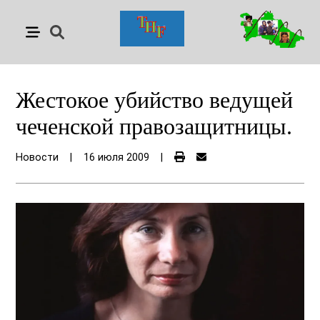
Жестокое убийство ведущей
чеченской правозащитницы.
Новости
|
16 июля 2009
|