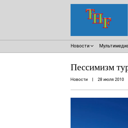
Новости
Мультимеди
Пессимизм тур
Новости
|
28 июля 2010