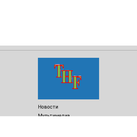
Новости
Мультимедиа
Доклады
Библиотека