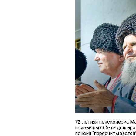
72-летняя пенсионерка Мар
привычных 65-ти долларо
пенсия “пересчитывается”