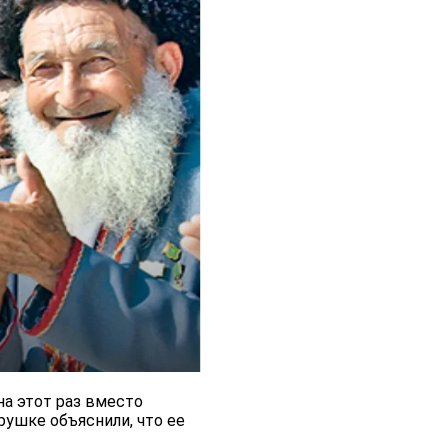
на этот раз вместо
ушке объяснили, что ее