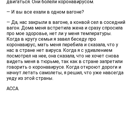
двигаться. Они болели коронавирусом.
— И вы все ехали в одном вагоне?
— Да, нас закрыли в вагоне, а конвой сел в соседний
вагон. Дома меня встретила жена и сразу спросила
про мое здоровье, нет ли у меня температуры.
Когда в кругу семьи я завел беседу про
коронавирус, мать меня перебила и сказала, что у
нас в стране нет вируса. Когда я с удивлением
посмотрел на нее, она сказала, что не хочет снова
видеть меня в тюрьме, так как в стране запретили
говорить о коронавирусе. Когда откроют дороги и
начнут летать самолеты, я решил, что уже навсегда
уеду из этой страны.
ACCA.