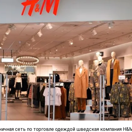
ничная сеть по торговле одеждой шведская компания H&M