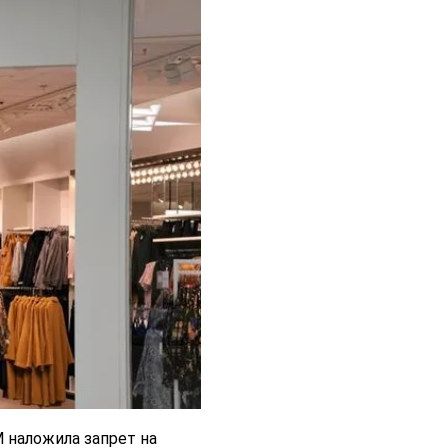
 наложила запрет на