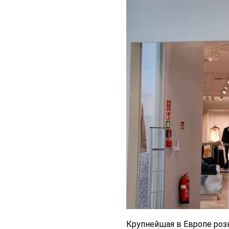
Крупнейшая в Европе роз