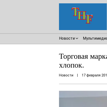
Новости
Мультимеди
Торговая марк
хлопок.
Новости
|
17 февраля 20