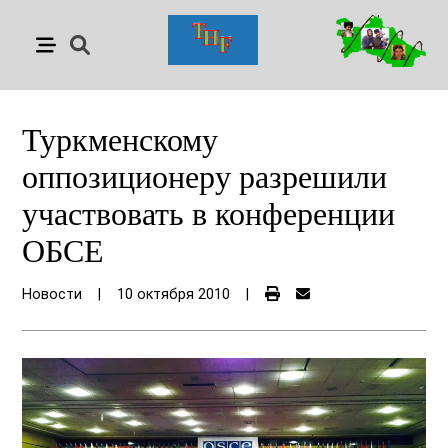
Туркменскому
оппозиционеру разрешили
участвовать в конференции
ОБСЕ
Новости
|
10 октября 2010
|