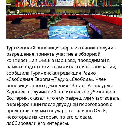
Туркменский оппозиционер в изгнании получил
разрешение принять участие в обзорной
конференции ОБСЕ в Варшаве, проводимой в
рамках подготовки к саммиту этой организации,
сообщила Туркменская редакция Радио
«Свободная Европа»/Радио «Свобода». Член
оппозиционного движения "Ватан" Аннадурды
Хаджиев, получивший политическое убежище в
Болгарии, сказал, что ему разрешили участвовать
в конференции после двух дней переговоров с
представителями государств – членов ОБСЕ,
некоторые из которых, по его словам,
лоббировали его интересы.