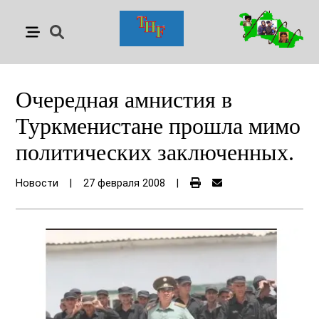
Очередная амнистия в
Туркменистане прошла мимо
политических заключенных.
Новости
|
27 февраля 2008
|