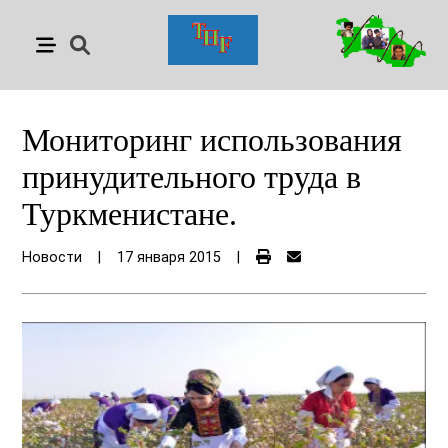
Мониторинг использования
принудительного труда в
Туркменистане.
Новости
|
17 января 2015
|