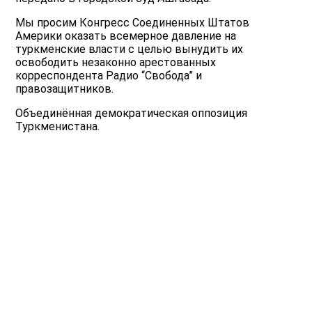
Мы просим Конгресс Соединенных Штатов
Америки оказать всемерное давление на
туркменские власти с целью вынудить их
освободить незаконно арестованных
корреспондента Радио “Свобода” и
правозащитников.
Объединённая демократическая оппозиция
Туркменистана.