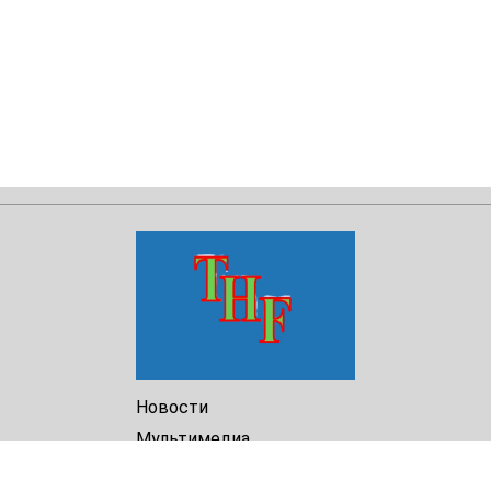
Новости
Мультимедиа
Доклады