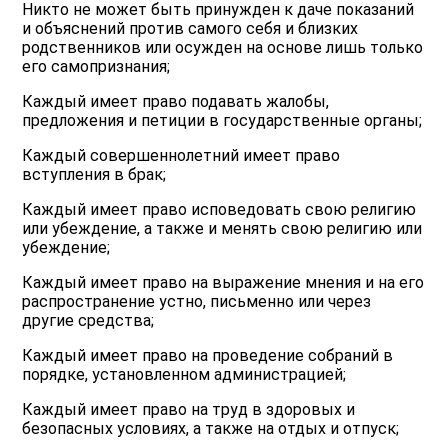
Никто не может быть принужден к даче показаний
и объяснений против самого себя и близких
родственников или осужден на основе лишь только
его самопризнания;
Каждый имеет право подавать жалобы,
предложения и петиции в государственные органы;
Каждый совершеннолетний имеет право
вступления в брак;
Каждый имеет право исповедовать свою религию
или убеждение, а также и менять свою религию или
убеждение;
Каждый имеет право на выражение мнения и на его
распространение устно, письменно или через
другие средства;
Каждый имеет право на проведение собраний в
порядке, установленном администрацией;
Каждый имеет право на труд в здоровых и
безопасных условиях, а также на отдых и отпуск;