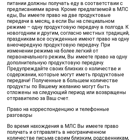
питании должны получать еду в соответствии с
предписаниями врача. Кроме предлагаемой в МЛС
еды, Вы имеете право на две продуктовые
передачи в месяц, а если Вы на специальном
режиме – одну продуктовую передачу в полгода. К
новогодним и другим, согласно местных традиций,
праздникам все осужденные имеют право на одну
внеочередную продуктовую передачу. При
изменении режима на более легкий от
первоначального режим, Вы имеете право на одну
дополнительную продуктовую передачу.
Предупреждайте своих близких о количестве и
содержании, которые могут иметь продуктовые
передачи! Полученные в большем количестве
продукты по Вашему желанию могут быть
отложены на следующий период или возвращены
отправителю за Ваш счет.
Право на корреспонденцию и телефонные
разговоры
Во время нахождения в МЛС Вы имеете право
получать и отправлять в неограниченном
количестве письма своим близким, родсвенникам,