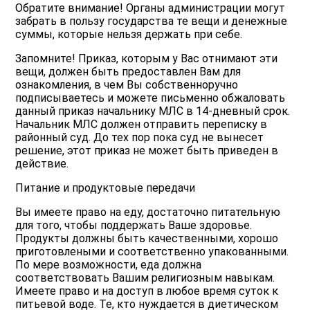
Обратите внимание! Органы администрации могут
забрать в пользу государства те вещи и денежные
суммы, которые нельзя держать при себе.
Запомните! Приказ, которым у Вас отнимают эти
вещи, должен быть предоставлен Вам для
ознакомления, в чем Вы собственноручно
подписываетесь и можете письменно обжаловать
данный приказ начальнику МЛС в 14-дневный срок.
Начальник МЛС должен отправить переписку в
районный суд. До тех пор пока суд не вынесет
решение, этот приказ не может быть приведен в
действие.
Питание и продуктовые передачи
Вы имеете право на еду, достаточно питательную
для того, чтобы поддержать Ваше здоровье.
Продукты должны быть качественными, хорошо
приготовлеными и соответственно упакованными.
По мере возможности, еда должна
соответствовать Вашим религиозным навыкам.
Имеете право и на доступ в любое время суток к
питьевой воде. Те, кто нуждается в диетическом