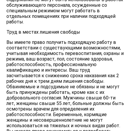
обслуживающего персонала, осужденные со
специальным режимом могут работать в
отдельных помещениях при наличии подходящей
работы.
Труд в местах лишения свободы
Вы имеете право получить подходящую работу в
соответствии с существующими возможностями,
учитывая необходимость перевоспитания, охраны и
режима, ваш возраст, пол, состояние здоровья,
работоспособность, профессиональную
квалификацию и интересы. Ваш труд
засчитывается к снижению срока наказания как 2
рабочих дня к трем дням лишения свободы.
Обвиняемые и подсудимые не обязаны и не могут
быть принуждены работать, кроме как с их
добровольного согласия. Мужчины свыше 60-ти
лет, женщины свыше 55 лет, больные должны быть
осмотрены врачем для определения их
работоспособности. Беременные, кормящие
женщины и несовершеннолетние не могут
использоваться на тяжелых и ночных видах работ.