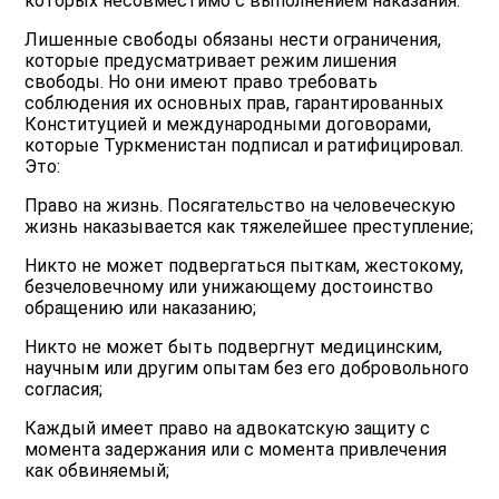
которых несовместимо с выполнением наказания.
Лишенные свободы обязаны нести ограничения,
которые предусматривает режим лишения
свободы. Но они имеют право требовать
соблюдения их основных прав, гарантированных
Конституцией и международными договорами,
которые Туркменистан подписал и ратифицировал.
Это:
Право на жизнь. Посягательство на человеческую
жизнь наказывается как тяжелейшее преступление;
Никто не может подвергаться пыткам, жестокому,
безчеловечному или унижающему достоинство
обращению или наказанию;
Никто не может быть подвергнут медицинским,
научным или другим опытам без его добровольного
согласия;
Каждый имеет право на адвокатскую защиту с
момента задержания или с момента привлечения
как обвиняемый;