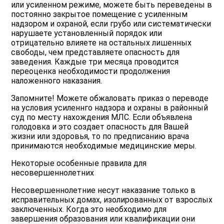
или усиленном режиме, можете быть переведены в
постоянно закрытое помещение с усиленным
надзором и охраной, если грубо или систематически
нарушаете установленный порядок или
отрицательно влияете на остальных лишенных
свободы, чем представляете опасность для
заведения. Каждые три месяца проводится
переоценка необходимости продолжения
наложенного наказания.
Запомните! Можете обжаловать приказ о переводе
на условия усиленнго надзора и охраны в районный
суд по месту нахождения МЛС. Если объявлена
голодовка и это создает опасность для Вашей
жизни или здоровья, то по предписанию врача
принимаются необходимые медицинские меры.
Некоторые особенные правила для
несовершеннолетних
Несовершеннолетние несут наказание только в
исправительных домах, изолированных от взрослых
заключенных. Когда это необходимо для
завершения образования или квалификации они