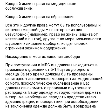
Каждый имеет право на медицинское
обслуживание;
Каждый имеет право на образование.
Все эти и другие права могут быть использованы и
лишенными свободы – некоторые из них
безусловно ( например, право на жизнь, защита от
истезаний и пыток), другие – по мере возможности
в условиях лишения свободы, когда человек
ограничен режимом содержания.
Нахождение в местах лишения свободы
При поступлении в МЛС вы должны находиться в
приемном отделении от 5-14 суток до одного
месяца. За это время должны быть проведены
санитарно-гигиеничесие мероприятия, медицинский
осмотр, психологическое обследование и Вас
должны ознакомить с правилами внутреннего
распорядка. Вашу одежду, которую нельзя держать
в тюрьме, необходимо передать представителю
администрации, впоследствии при освобождении
из заключения одежда должна быть возвращена