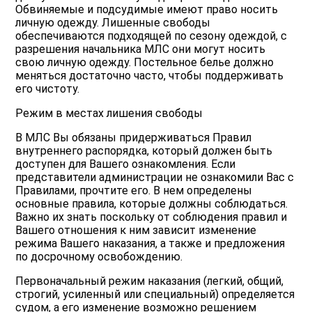
Обвиняемые и подсудимые имеют право носить
личную одежду. Лишенные свободы
обеспечиваются подходящей по сезону одеждой, с
разрешения начальника МЛС они могут носить
свою личную одежду. Постельное белье должно
меняться достаточно часто, чтобы поддерживать
его чистоту.
Режим в местах лишения свободы
В МЛС Вы обязаны придерживаться Правил
внутреннего распорядка, который должен быть
доступен для Вашего ознакомления. Если
представители администрации не ознакомили Вас с
Правилами, прочтите его. В нем определены
основные правила, которые должны соблюдаться.
Важно их знать поскольку от соблюдения правил и
Вашего отношения к ним зависит изменение
режима Вашего наказания, а также и предложения
по досрочному освобождению.
Первоначальный режим наказания (легкий, общий,
строгий, усиленный или специальный) определяется
судом, а его изменение возможно решением