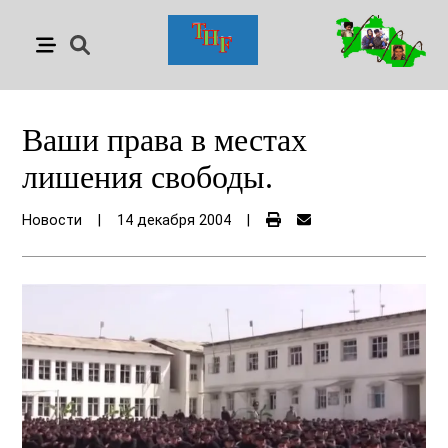
Ваши права в местах
лишения свободы.
Новости
|
14 декабря 2004
|