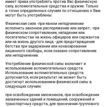
имеет права употреблять против Вас физическую
силу, вспомогательные средства и оружие. Только
в точно определенных случаях по отношению к Вам
могут быть употреблены:
Физическая сила -при явном неподчинении
исполнить законное распоряжение или запрет; -при
физическом сопротивлении, нападении или
посягательстве на жизнь офицеров или сержантов
или на жизнь другого лица; -для предотвращения
бегства при задержании или конвоировании
лишенного свободы, если оказано сопротивление
или неподчинение.
Употребление физической силы включает и
использование вспомогательных средств.
Использование вспомогательных средств
допускается, если результат не может быть
достигнут использованием физической силы в
следующих случаях:
при освобождении заложников; при освобождении
захваченных зданий и помещений, сооружений и
транспортных средств; для пресечения группового