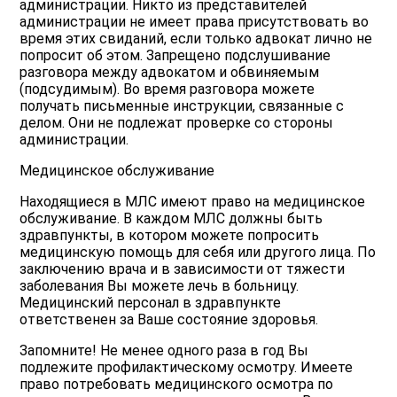
администрации. Никто из представителей
администрации не имеет права присутствовать во
время этих свиданий, если только адвокат лично не
попросит об этом. Запрещено подслушивание
разговора между адвокатом и обвиняемым
(подсудимым). Во время разговора можете
получать письменные инструкции, связанные с
делом. Они не подлежат проверке со стороны
администрации.
Медицинское обслуживание
Находящиеся в МЛС имеют право на медицинское
обслуживание. В каждом МЛС должны быть
здравпункты, в котором можете попросить
медицинскую помощь для себя или другого лица. По
заключению врача и в зависимости от тяжести
заболевания Вы можете лечь в больницу.
Медицинский персонал в здравпункте
ответственен за Ваше состояние здоровья.
Запомните! Не менее одного раза в год Вы
подлежите профилактическому осмотру. Имеете
право потребовать медицинского осмотра по