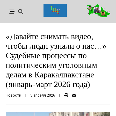
«Давайте снимать видео,
чтобы люди узнали о нас…»
Судебные процессы по
политическим уголовным
делам в Каракалпакстане
(январь-март 2026 года)
Новости
|
5 апреля 2026
|