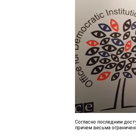
Согласно последним дост
причем весьма ограничен