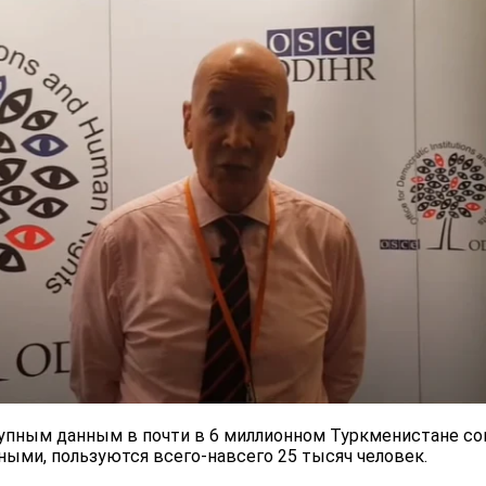
упным данным в почти в 6 миллионном Туркменистане со
ными, пользуются всего-навсего 25 тысяч человек.