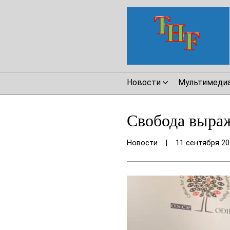
Новости
Мультимеди
Свобода выра
Новости
|
11 сентября 20