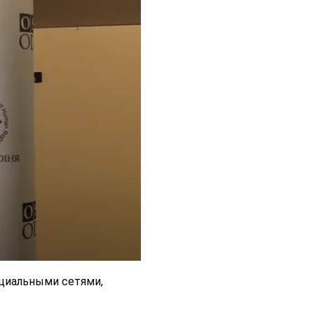
циальными сетями,