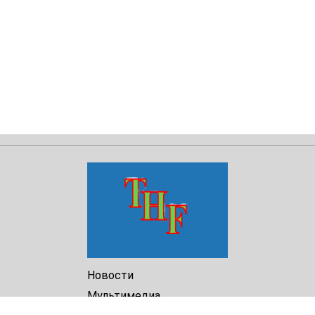
Новости
Мультимедиа