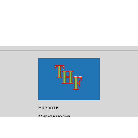
Новости
Мультимедиа
Доклады
Библиотека