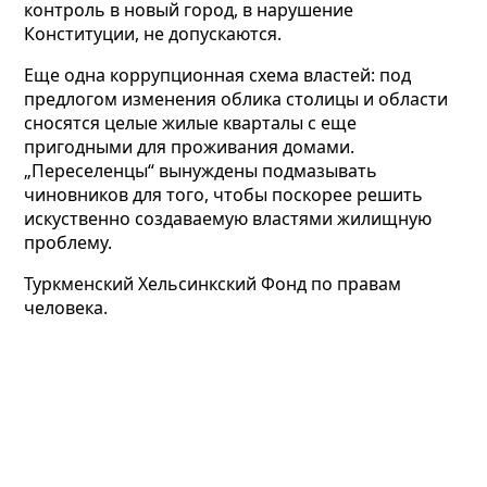
контроль в новый город, в нарушение
Конституции, не допускаются.
Еще одна коррупционная схема властей: под
предлогом
изменения облика столицы и области
сносятся целые жилые кварталы с еще
пригодными для проживания домами.
„Переселенцы“ вынуждены подмазывать
чиновников для того, чтобы поскорее решить
искуственно создаваемую властями жилищную
проблему.
Туркменский Хельсинкский Фонд по правам
человека.