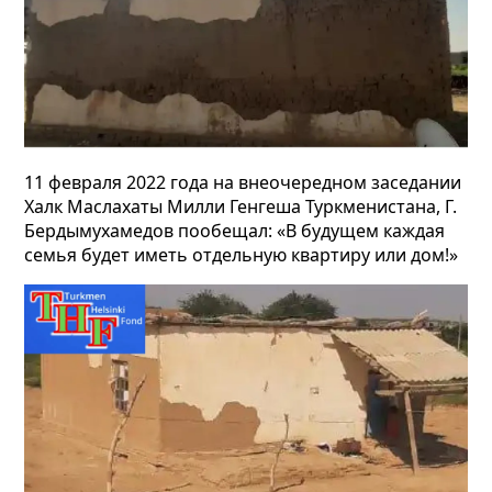
11 февраля 2022 года на внеочередном заседании
Халк Маслахаты Милли Генгеша Туркменистана, Г.
Бердымухамедов пообещал: «В будущем каждая
семья будет иметь отдельную квартиру или дом!»