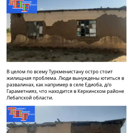
В целом по всему Туркменистану остро стоит
жилищная проблема. Люди вынуждены ютиться в
развалинах, как например в селе Едиоба, д/о
Гараметнияз, что находится в Керкинском районе
Лебапской области.