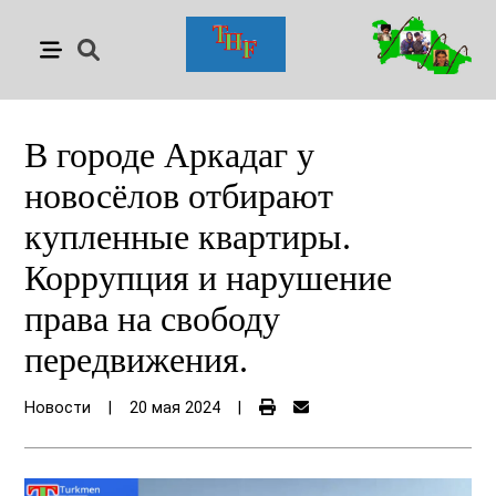
В городе Аркадаг у
новосёлов отбирают
купленные квартиры.
Коррупция и нарушение
права на свободу
передвижения.
Новости
|
20 мая 2024
|