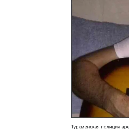
Туркменская полиция ар