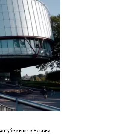
вят убежище в России.