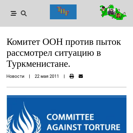
Комитет ООН против пыток
рассмотрел ситуацию в
Туркменистане.
Новости
|
22 мая 2011
|