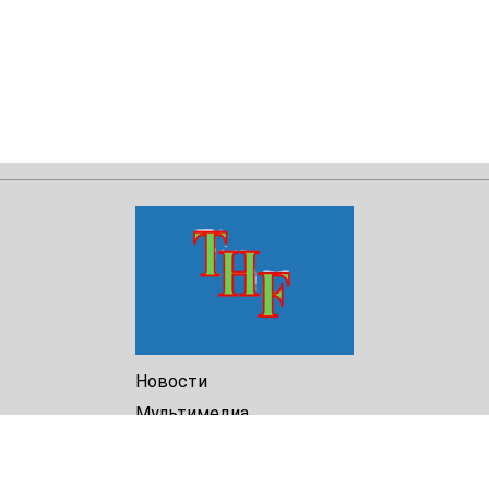
Новости
Мультимедиа
Доклады
Библиотека