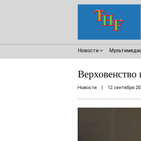
Новости
Мультимеди
Верховенство 
Новости
|
12 сентября 20