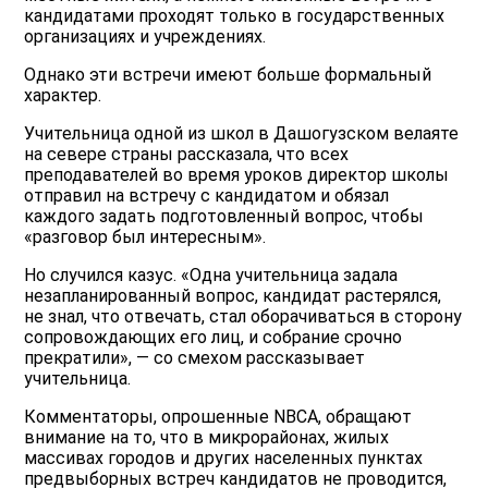
кандидатами проходят только в государственных
организациях и учреждениях.
Однако эти встречи имеют больше формальный
характер.
Учительница одной из школ в Дашогузском велаяте
на севере страны рассказала, что всех
преподавателей во время уроков директор школы
отправил на встречу с кандидатом и обязал
каждого задать подготовленный вопрос, чтобы
«разговор был интересным».
Но случился казус. «Одна учительница задала
незапланированный вопрос, кандидат растерялся,
не знал, что отвечать, стал оборачиваться в сторону
сопровождающих его лиц, и собрание срочно
прекратили», — со смехом рассказывает
учительница.
Комментаторы, опрошенные NBCA, обращают
внимание на то, что в микрорайонах, жилых
массивах городов и других населенных пунктах
предвыборных встреч кандидатов не проводится,