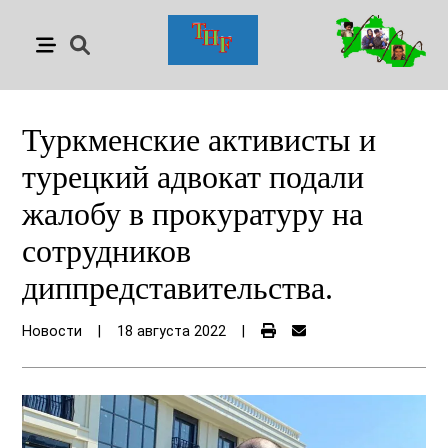
Туркменские активисты и
турецкий адвокат подали
жалобу в прокуратуру на
сотрудников
диппредставительства.
Новости
|
18 августа 2022
|