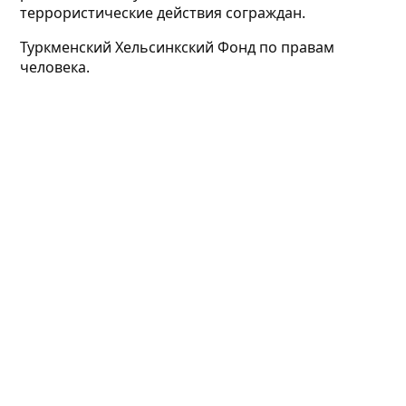
террористические действия сограждан.
Туркменский Хельсинкский Фонд по правам
человека.