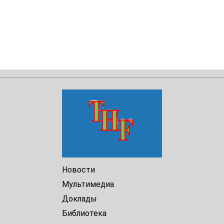
Новости
Мультимедиа
Доклады
Библиотека