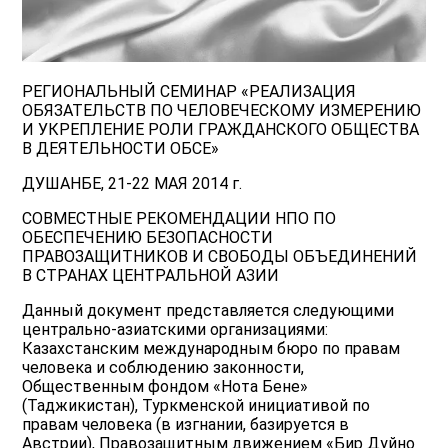
РЕГИОНАЛЬНЫЙ СЕМИНАР «РЕАЛИЗАЦИЯ
ОБЯЗАТЕЛЬСТВ ПО ЧЕЛОВЕЧЕСКОМУ ИЗМЕРЕНИЮ
И УКРЕПЛЕНИЕ РОЛИ ГРАЖДАНСКОГО ОБЩЕСТВА
В ДЕЯТЕЛЬНОСТИ ОБСЕ»
ДУШАНБЕ, 21-22 МАЯ 2014 г.
СОВМЕСТНЫЕ РЕКОМЕНДАЦИИ НПО ПО
ОБЕСПЕЧЕНИЮ БЕЗОПАСНОСТИ
ПРАВОЗАЩИТНИКОВ И СВОБОДЫ ОБЪЕДИНЕНИЙ
В СТРАНАХ ЦЕНТРАЛЬНОЙ АЗИИ
Данный документ представляется следующими
центрально-азиатскими организациями:
Казахстанским международным бюро по правам
человека и соблюдению законности,
Общественным фондом «Нота Бене»
(Таджикистан), Туркменской инициативой по
правам человека (в изгнании, базируется в
Австрии), Правозащитным движением «Бир Дуйно