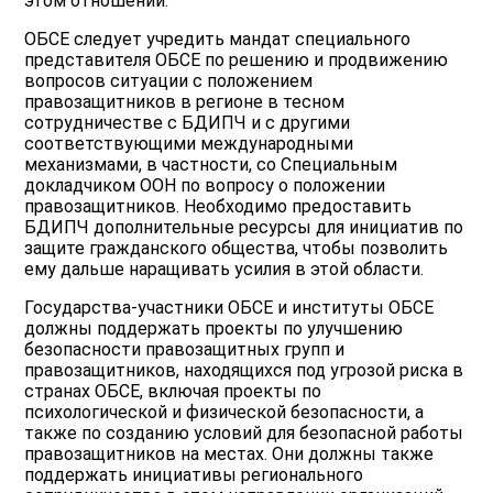
этом отношении.
ОБСЕ следует учредить мандат специального
представителя ОБСЕ по решению и продвижению
вопросов ситуации с положением
правозащитников в регионе в тесном
сотрудничестве с БДИПЧ и с другими
соответствующими международными
механизмами, в частности, со Специальным
докладчиком ООН по вопросу о положении
правозащитников. Необходимо предоставить
БДИПЧ дополнительные ресурсы для инициатив по
защите гражданского общества, чтобы позволить
ему дальше наращивать усилия в этой области.
Государства-участники ОБСЕ и институты ОБСЕ
должны поддержать проекты по улучшению
безопасности правозащитных групп и
правозащитников, находящихся под угрозой риска в
странах ОБСЕ, включая проекты по
психологической и физической безопасности, а
также по созданию условий для безопасной работы
правозащитников на местах. Они должны также
поддержать инициативы регионального