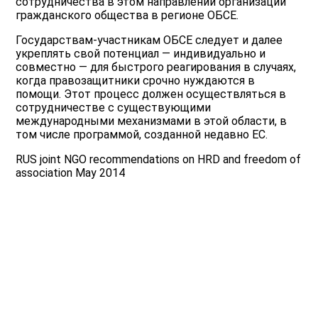
сотрудничества в этом направлении организаций
гражданского общества в регионе ОБСЕ.
Государствам-участникам ОБСЕ следует и далее
укреплять свой потенциал — индивидуально и
совместно — для быстрого реагирования в случаях,
когда правозащитники срочно нуждаются в
помощи. Этот процесс должен осуществляться в
сотрудничестве с существующими
международными механизмами в этой области, в
том числе программой, созданной недавно ЕС.
RUS joint NGO recommendations on HRD and freedom of
association May 2014