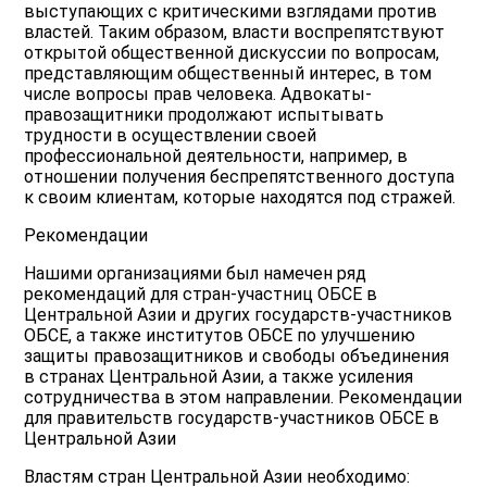
выступающих с критическими взглядами против
властей. Таким образом, власти воспрепятствуют
открытой общественной дискуссии по вопросам,
представляющим общественный интерес, в том
числе вопросы прав человека. Адвокаты-
правозащитники продолжают испытывать
трудности в осуществлении своей
профессиональной деятельности, например, в
отношении получения беспрепятственного доступа
к своим клиентам, которые находятся под стражей.
Рекомендации
Нашими организациями был намечен ряд
рекомендаций для стран-участниц ОБСЕ в
Центральной Азии и других государств-участников
ОБСЕ, а также институтов ОБСЕ по улучшению
защиты правозащитников и свободы объединения
в странах Центральной Азии, а также усиления
сотрудничества в этом направлении. Рекомендации
для правительств государств-участников ОБСЕ в
Центральной Азии
Властям стран Центральной Азии необходимо: