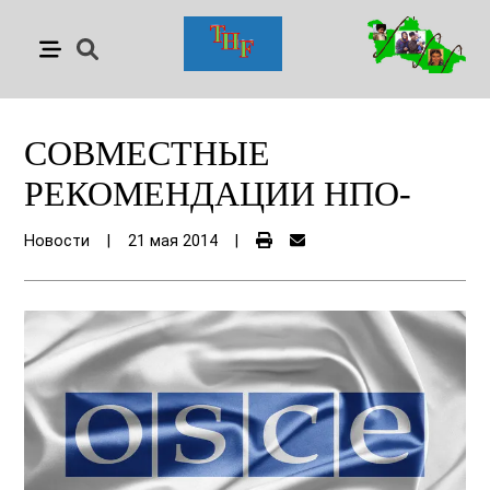
СОВМЕСТНЫЕ
РЕКОМЕНДАЦИИ НПО-
Новости
|
21 мая 2014
|