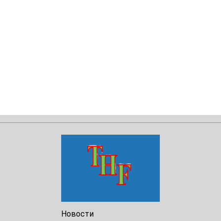
Новости