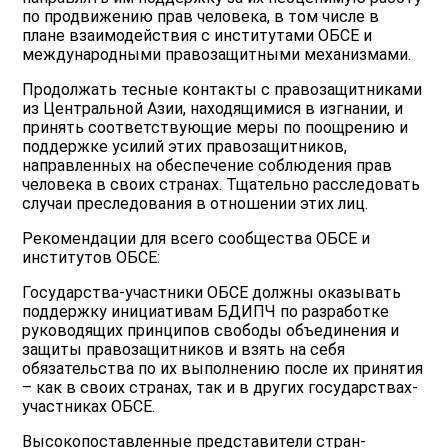
по продвижению прав человека, в том числе в
плане взаимодействия с институтами ОБСЕ и
международными правозащитными механизмами.
Продолжать тесные контакты с правозащитниками
из Центральной Азии, находящимися в изгнании, и
принять соответствующие меры по поощрению и
поддержке усилий этих правозащитников,
направленных на обеспечение соблюдения прав
человека в своих странах. Тщательно расследовать
случаи преследования в отношении этих лиц.
Рекомендации для всего сообщества ОБСЕ и
институтов ОБСЕ:
Государства-участники ОБСЕ должны оказывать
поддержку инициативам БДИПЧ по разработке
руководящих принципов свободы объединения и
защиты правозащитников и взять на себя
обязательства по их выполнению после их принятия
– как в своих странах, так и в других государствах-
участниках ОБСЕ.
Высокопоставленные представители стран-