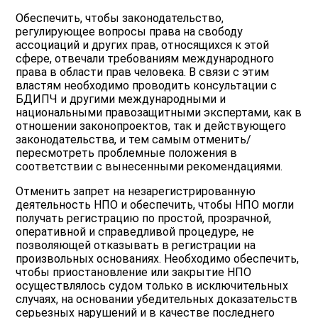
Обеспечить, чтобы законодательство,
регулирующее вопросы права на свободу
ассоциаций и других прав, относящихся к этой
сфере, отвечали требованиям международного
права в области прав человека. В связи с этим
властям необходимо проводить консультации с
БДИПЧ и другими международными и
национальными правозащитными экспертами, как в
отношении законопроектов, так и действующего
законодательства, и тем самым отменить/
пересмотреть проблемные положения в
соответствии с вынесенными рекомендациями.
Отменить запрет на незарегистрированную
деятельность НПО и обеспечить, чтобы НПО могли
получать регистрацию по простой, прозрачной,
оперативной и справедливой процедуре, не
позволяющей отказывать в регистрации на
произвольных основаниях. Необходимо обеспечить,
чтобы приостановление или закрытие НПО
осуществлялось судом только в исключительных
случаях, на основании убедительных доказательств
серьезных нарушений и в качестве последнего