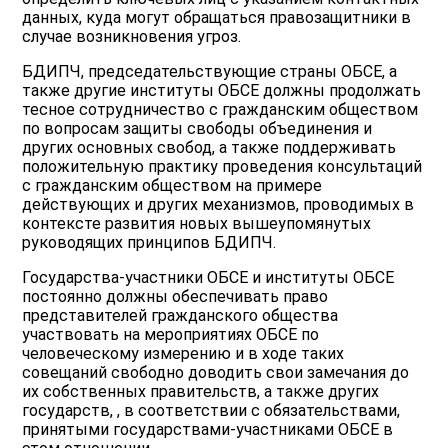
данных, куда могут обращаться правозащитники в
случае возникновения угроз.
БДИПЧ, председательствующие страны ОБСЕ, а
также другие институты ОБСЕ должны продолжать
тесное сотрудничество с гражданским обществом
по вопросам защиты свободы объединения и
других основных свобод, а также поддерживать
положительную практику проведения консультаций
с гражданским обществом на примере
действующих и других механизмов, проводимых в
контексте развития новых вышеупомянутых
руководящих принципов БДИПЧ.
Государства-участники ОБСЕ и институты ОБСЕ
постоянно должны обеспечивать право
представителей гражданского общества
участвовать на мероприятиях ОБСЕ по
человеческому измерению и в ходе таких
совещаний свободно доводить свои замечания до
их собственных правительств, а также других
государств, , в соответствии с обязательствами,
принятыми государствами-участниками ОБСЕ в