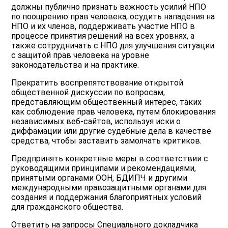
должны публично признать важность усилий НПО
по поощрению прав человека, осудить нападения на
НПО и их членов, поддерживать участие НПО в
процессе принятия решений на всех уровнях, а
также сотрудничать с НПО для улучшения ситуации
с защитой прав человека на уровне
законодательства и на практике.
Прекратить воспрепятствование открытой
общественной дискуссии по вопросам,
представляющим общественный интерес, таких
как соблюдение прав человека, путем блокирования
независимых веб-сайтов, используя иски о
диффамации или другие судебные дела в качестве
средства, чтобы заставить замолчать критиков.
Предпринять конкретные меры в соответствии с
руководящими принципами и рекомендациями,
принятыми органами ООН, БДИПЧ и другими
международными правозащитными органами для
создания и поддержания благоприятных условий
для гражданского общества.
Ответить на запросы Специального докладчика