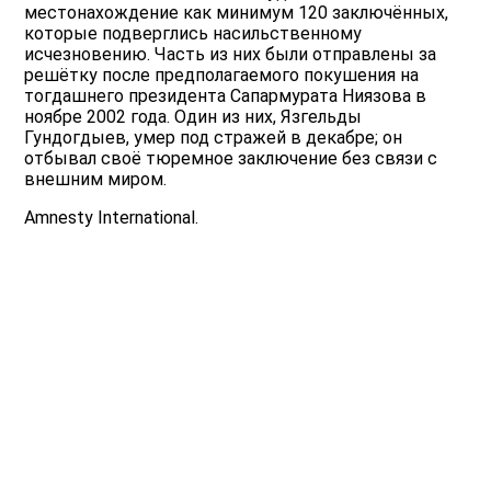
местонахождение как минимум 120 заключённых,
которые подверглись насильственному
исчезновению. Часть из них были отправлены за
решётку после предполагаемого покушения на
тогдашнего президента Сапармурата Ниязова в
ноябре 2002 года. Один из них, Язгельды
Гундогдыев, умер под стражей в декабре; он
отбывал своё тюремное заключение без связи с
внешним миром.
Amnesty International.