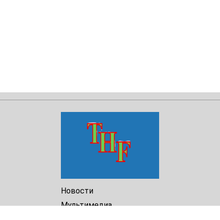
Новости
Мультимедиа
Доклады