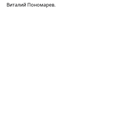
Виталий Пономарев.