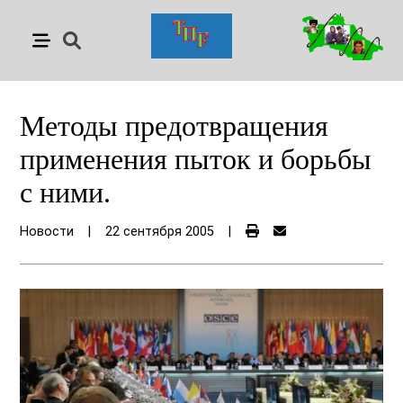
Методы предотвращения
применения пыток и борьбы
с ними.
Новости
|
22 сентября 2005
|