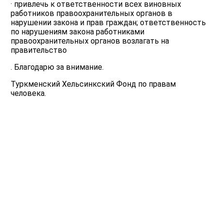
· привлечь к ответственности всех виновных
работников правоохранительных органов в
нарушении закона и прав граждан; ответственность
по нарушениям закона работниками
правоохранительных органов возлагать на
правительство
. Благодарю за внимание.
Туркменский Хельсинкский Фонд по правам
человека.