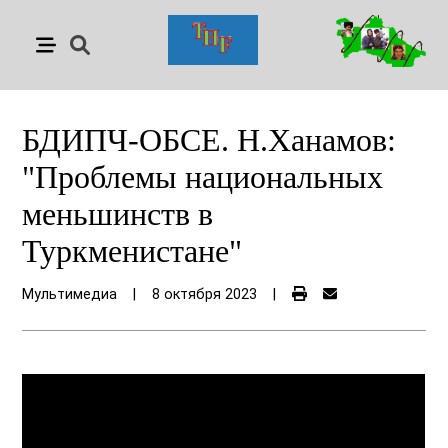
БДИПЧ-ОБСЕ. Н.Ханамов:
"Проблемы национальных
меньшинств в
Туркменистане"
Мультимедиа
|
8 октября 2023
|