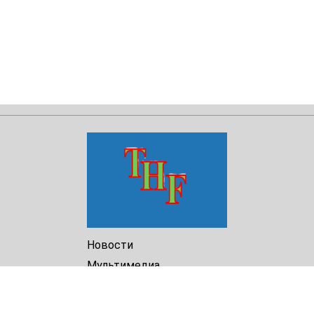
Новости
Мультимедиа
Доклады
Библиотека