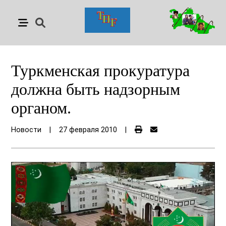
Туркменская прокуратура
должна быть надзорным
органом.
Новости
|
27 февраля 2010
|