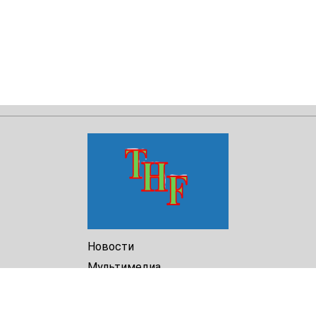
Новости
Мультимедиа
Доклады
Библиотека