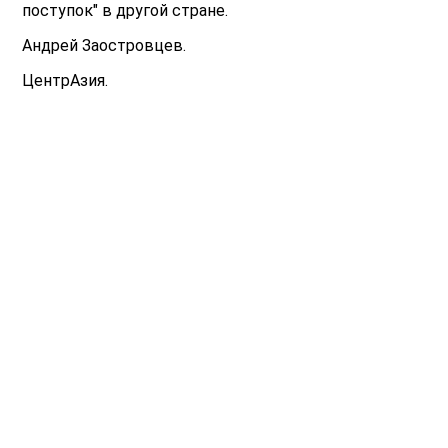
поступок" в другой стране.
Андрей Заостровцев.
ЦентрАзия.