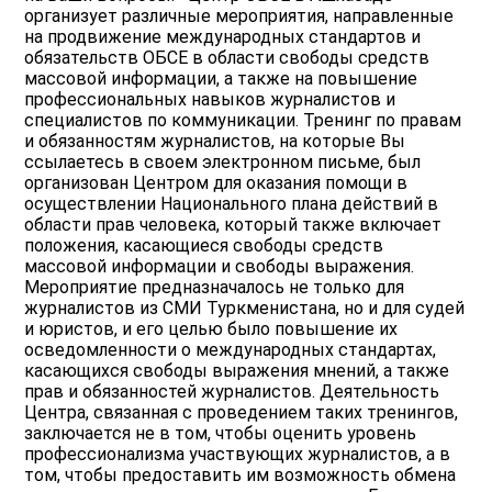
организует различные мероприятия, направленные
на продвижение международных стандартов и
обязательств ОБСЕ в области свободы средств
массовой информации, а также на повышение
профессиональных навыков журналистов и
специалистов по коммуникации. Тренинг по правам
и обязанностям журналистов, на которые Вы
ссылаетесь в своем электронном письме, был
организован Центром для оказания помощи в
осуществлении Национального плана действий в
области прав человека, который также включает
положения, касающиеся свободы средств
массовой информации и свободы выражения.
Мероприятие предназначалось не только для
журналистов из СМИ Туркменистана, но и для судей
и юристов, и его целью было повышение их
осведомленности о международных стандартах,
касающихся свободы выражения мнений, а также
прав и обязанностей журналистов. Деятельность
Центра, связанная с проведением таких тренингов,
заключается не в том, чтобы оценить уровень
профессионализма участвующих журналистов, а в
том, чтобы предоставить им возможность обмена