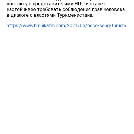
контакту с представителями НПО и станет
настойчивее требовать соблюдения прав человека
в диалоге с властями Туркменистана.
https://www.hronikatm.com/2021/05/osce-song-thrush
/