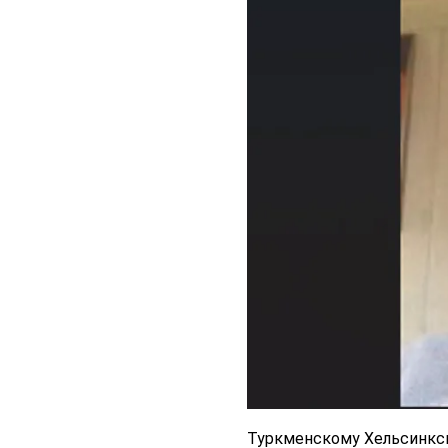
Туркменскому Хельсинкс