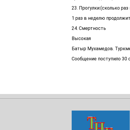
23. Прогулки:(сколько ра
1 раз в неделю продолжи
24. Смертность
Высокая
Батыр Мухамедов. Туркм
Сообщение поступило 30 о