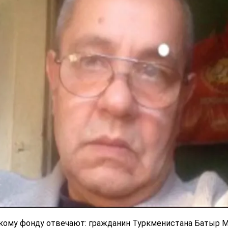
кому фонду отвечают: гражданин Туркменистана Батыр 