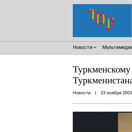
Новости
Мультимеди
Туркменскому
Туркменистан
Новости
|
23 ноября 2003