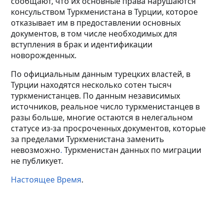
сообщают, что их основные права нарушаются
консульством Туркменистана в Турции, которое
отказывает им в предоставлении основных
документов, в том числе необходимых для
вступления в брак и идентификации
новорожденных.
По официальным данным турецких властей, в
Турции находятся несколько сотен тысяч
туркменистанцев. По данным независимых
источников, реальное число туркменистанцев в
разы больше, многие остаются в нелегальном
статусе из-за просроченных документов, которые
за пределами Туркменистана заменить
невозможно
.
Туркменистан данных по миграции
не публикует.
Настоящее Время
.