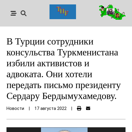
В Турции сотрудники
консульства Туркменистана
избили активистов и
адвоката. Они хотели
передать письмо президенту
Сердару Бердымухамедову.
Новости
|
17 августа 2022
|