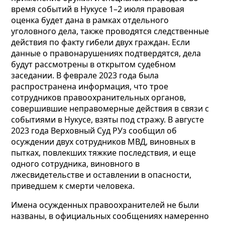
время событий в Нукусе 1–2 июля правовая
оценка будет дана в рамках отдельного
уголовного дела, также проводятся следственные
действия по факту гибели двух граждан. Если
данные о правонарушениях подтвердятся, дела
будут рассмотрены в открытом судебном
заседании. В феврале 2023 года была
распространена информация, что трое
сотрудников правоохранительных органов,
совершившие неправомерные действия в связи с
событиями в Нукусе, взяты под стражу. В августе
2023 года Верховный Суд РУз сообщил об
осуждении двух сотрудников МВД, виновных в
пытках, повлекших тяжкие последствия, и еще
одного сотрудника, виновного в
лжесвидетельстве и оставлении в опасности,
приведшем к смерти человека.
Имена осужденных правоохранителей не были
названы, в официальных сообщениях намеренно