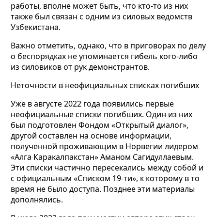
работы, вполне может быть, что кто-то из них
также был связан с одним из силовых ведомств
Узбекистана.
Важно отметить, однако, что в приговорах по делу
о беспорядках не упоминается гибель кого-либо
из силовиков от рук демонстрантов.
Неточности в неофициальных списках погибших
Уже в августе 2022 года появились первые
неофициальные списки погибших. Один из них
был подготовлен Фондом «Открытый диалог»,
другой составлен на основе информации,
полученной проживающим в Норвегии лидером
«Алга Каракалпакстан» Аманом Сагидуллаевым.
Эти списки частично пересекались между собой и
с официальным «Списком 19-ти», к которому в то
время не было доступа. Позднее эти материалы
дополнялись.