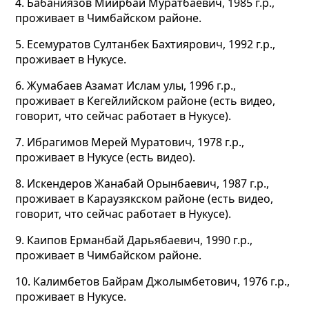
4. Бабаниязов Мийрбай Муратбаевич, 1985 г.р.,
проживает в Чимбайском районе.
5. Есемуратов Султанбек Бахтиярович, 1992 г.р.,
проживает в Нукусе.
6. Жумабаев Азамат Ислам улы, 1996 г.р.,
проживает в Кегейлийском районе (есть видео,
говорит, что сейчас работает в Нукусе).
7. Ибрагимов Мерей Муратович, 1978 г.р.,
проживает в Нукусе (есть видео).
8. Искендеров Жанабай Орынбаевич, 1987 г.р.,
проживает в Караузякском районе (есть видео,
говорит, что сейчас работает в Нукусе).
9. Каипов Ерманбай Дарьябаевич, 1990 г.р.,
проживает в Чимбайском районе.
10. Калимбетов Байрам Джолымбетович, 1976 г.р.,
проживает в Нукусе.