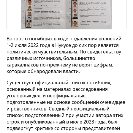
Вопрос о погибших в ходе подавления волнений
1-2 июля 2022 года в Нукусе до сих пор является
политически чувствительным. По свидетельству
различных источников, большинство
каракалпаков по-прежнему не верят цифрам,
которые обнародовали власти.
Существует официальный список погибших,
основанный на материалах расследования
уголовных дел, и неофициальные,
подготовленные на основе сообщений очевидцев
и родственников. Сводный неофициальный
список, подготовленный при участии автора этих
строк и опубликованный в июле 2023 года, был
подвергнут критике со стороны представителей