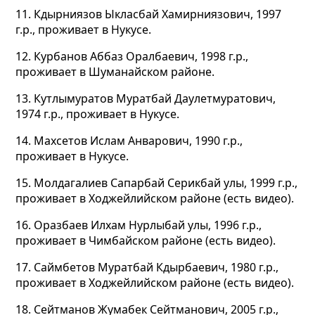
11. Кдырниязов Ыкласбай Хамирниязович, 1997
г.р., проживает в Нукусе.
12. Курбанов Аббаз Оралбаевич, 1998 г.р.,
проживает в Шуманайском районе.
13. Кутлымуратов Муратбай Даулетмуратович,
1974 г.р., проживает в Нукусе.
14. Махсетов Ислам Анварович, 1990 г.р.,
проживает в Нукусе.
15. Молдагалиев Сапарбай Серикбай улы, 1999 г.р.,
проживает в Ходжейлийском районе (есть видео).
16. Оразбаев Илхам Нурлыбай улы, 1996 г.р.,
проживает в Чимбайском районе (есть видео).
17. Саймбетов Муратбай Кдырбаевич, 1980 г.р.,
проживает в Ходжейлийском районе (есть видео).
18. Сейтманов Жумабек Сейтманович, 2005 г.р.,