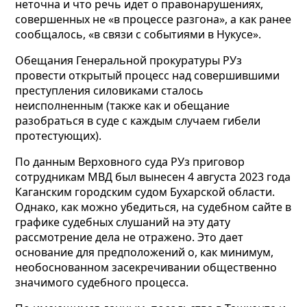
неточна и что речь идет о правонарушениях,
совершенных не «в процессе разгона», а как ранее
сообщалось, «в связи с событиями в Нукусе».
Обещания Генеральной прокуратуры РУз
провести открытый процесс над совершившими
преступления силовиками сталось
неисполненным (также как и обещание
разобраться в суде с каждым случаем гибели
протестующих).
По данным Верховного суда РУз приговор
сотрудникам МВД был вынесен 4 августа 2023 года
Каганским городским судом Бухарской области.
Однако, как можно убедиться, на судебном сайте в
графике судебных слушаний на эту дату
рассмотрение дела не отражено. Это дает
основание для предположений о, как минимум,
необоснованном засекречивании общественно
значимого судебного процесса.