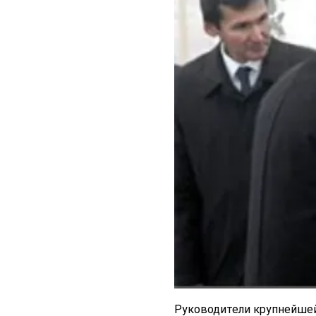
Руководители крупнейшей