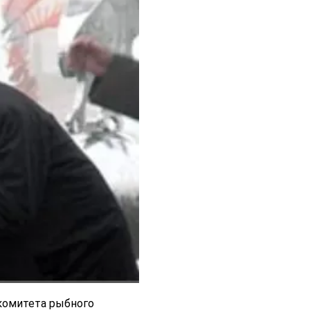
комитета рыбного