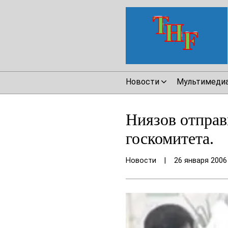
Новости
Мультимеди
Ниязов отправи
госкомитета.
Новости
|
26 января 2006