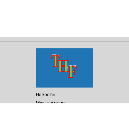
Новости
Мультимедиа
Доклады
Библиотека
Архив