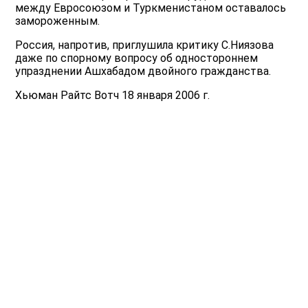
между Евросоюзом и Туркменистаном оставалось
замороженным.
Россия, напротив, приглушила критику С.Ниязова
даже по спорному вопросу об одностороннем
упразднении Ашхабадом двойного гражданства.
Хьюман Райтс Вотч 18 января 2006 г.