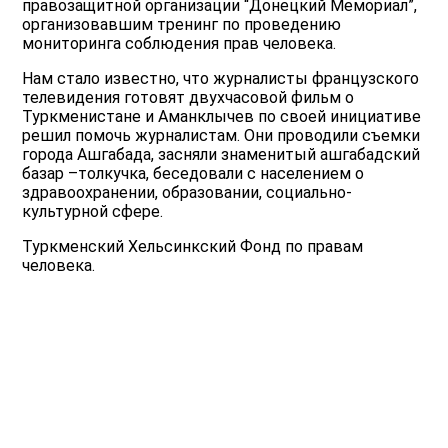
правозащитной организации “Донецкий Мемориал”,
организовавшим тренинг по проведению
мониторинга соблюдения прав человека.
Нам стало известно, что журналисты французского
телевидения готовят двухчасовой фильм о
Туркменистане и Аманклычев по своей инициативе
решил помочь журналистам. Они проводили съемки
города Ашгабада, засняли знаменитый ашгабадский
базар –толкучка, беседовали с населением о
здравоохранении, образовании, социально-
культурной сфере.
Туркменский Хельсинкский Фонд по правам
человека.