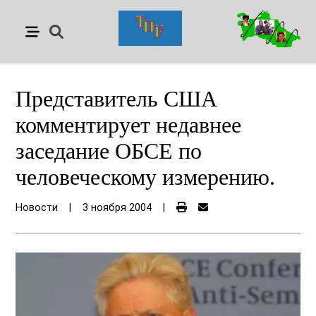
Представитель США
комментирует недавнее
заседание ОБСЕ по
человеческому измерению.
Новости
|
3 ноября 2004
|